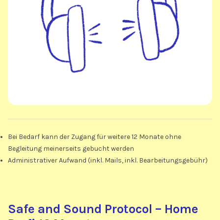
Bei Bedarf kann der Zugang für weitere 12 Monate ohne
Begleitung meinerseits gebucht werden
Administrativer Aufwand (inkl. Mails, inkl. Bearbeitungsgebühr)
Safe and Sound Protocol – Home