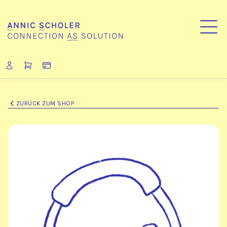
ZURÜCK ZUM SHOP