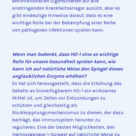
antimikrobiellen Eigenschaften auf alle
eindringenden Krankheitserreger ausübt, aber es
gibt eindeutige Hinweise darauf, dass es eine
wichtige Rolle bei der Bekämpfung einer Reihe
von pathogenen Infektionen spielen kann.
Wenn man bedenkt, dass HO-1 eine so wichtige
Rolle für unsere Gesundheit spielen kann, wie
kann ich auf natürliche Weise den Spiegel dieses
unglaublichen Enzyms erhöhen?
Es hat sich herausgestellt, dass die Erhöhung des
Gehalts an bioverfügbarem HO-1 ein wirksames
Mittel ist, um Zellen vor Entzündungen zu
schützen und gleichzeitig als
Rückkopplungsmechanismus zu dienen, der dazu
beiträgt, das Immunsystem herunter zu
regulieren. Eine der besten Möglichkeiten, den
Hämoxygenase-1-Spiegel auf natürliche Weise zu