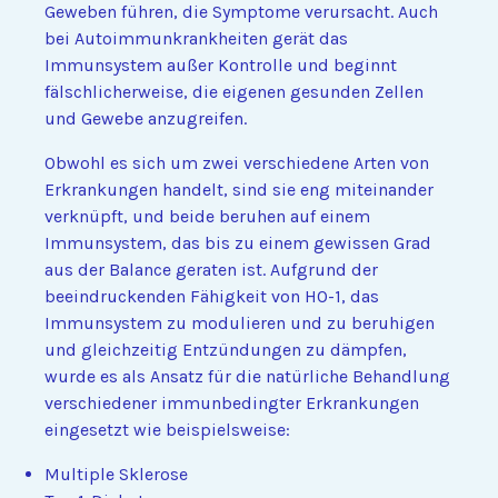
Geweben führen, die Symptome verursacht. Auch
bei Autoimmunkrankheiten gerät das
Immunsystem außer Kontrolle und beginnt
fälschlicherweise, die eigenen gesunden Zellen
und Gewebe anzugreifen.
Obwohl es sich um zwei verschiedene Arten von
Erkrankungen handelt, sind sie eng miteinander
verknüpft, und beide beruhen auf einem
Immunsystem, das bis zu einem gewissen Grad
aus der Balance geraten ist. Aufgrund der
beeindruckenden Fähigkeit von HO-1, das
Immunsystem zu modulieren und zu beruhigen
und gleichzeitig Entzündungen zu dämpfen,
wurde es als Ansatz für die natürliche Behandlung
verschiedener immunbedingter Erkrankungen
eingesetzt wie beispielsweise:
Multiple Sklerose