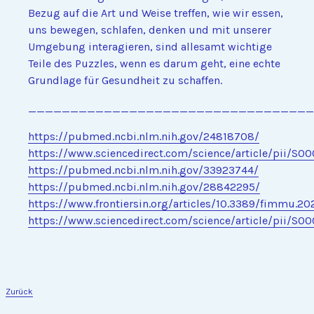
Bezug auf die Art und Weise treffen, wie wir essen,
uns bewegen, schlafen, denken und mit unserer
Umgebung interagieren, sind allesamt wichtige
Teile des Puzzles, wenn es darum geht, eine echte
Grundlage für Gesundheit zu schaffen.
___________________________________
https://pubmed.ncbi.nlm.nih.gov/24818708/
https://www.sciencedirect.com/science/article/pii/S
https://pubmed.ncbi.nlm.nih.gov/33923744/
https://pubmed.ncbi.nlm.nih.gov/28842295/
https://www.frontiersin.org/articles/10.3389/fimmu.20
https://www.sciencedirect.com/science/article/pii/S
Zurück