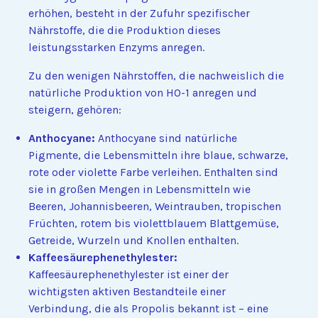
erhöhen, besteht in der Zufuhr spezifischer
Nährstoffe, die die Produktion dieses
leistungsstarken Enzyms anregen.
Zu den wenigen Nährstoffen, die nachweislich die
natürliche Produktion von HO-1 anregen und
steigern, gehören:
Anthocyane:
Anthocyane sind natürliche
Pigmente, die Lebensmitteln ihre blaue, schwarze,
rote oder violette Farbe verleihen. Enthalten sind
sie in großen Mengen in Lebensmitteln wie
Beeren, Johannisbeeren, Weintrauben, tropischen
Früchten, rotem bis violettblauem Blattgemüse,
Getreide, Wurzeln und Knollen enthalten.
Kaffeesäurephenethylester:
Kaffeesäurephenethylester ist einer der
wichtigsten aktiven Bestandteile einer
Verbindung, die als Propolis bekannt ist – eine