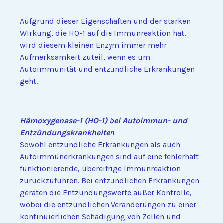
Aufgrund dieser Eigenschaften und der starken
Wirkung, die HO-1 auf die Immunreaktion hat,
wird diesem kleinen Enzym immer mehr
Aufmerksamkeit zuteil, wenn es um
Autoimmunität und entzündliche Erkrankungen
geht.
Hämoxygenase-1 (HO-1) bei Autoimmun- und
Entzündungskrankheiten
Sowohl entzündliche Erkrankungen als auch
Autoimmunerkrankungen sind auf eine fehlerhaft
funktionierende, übereifrige Immunreaktion
zurückzuführen. Bei entzündlichen Erkrankungen
geraten die Entzündungswerte außer Kontrolle,
wobei die entzündlichen Veränderungen zu einer
kontinuierlichen Schädigung von Zellen und