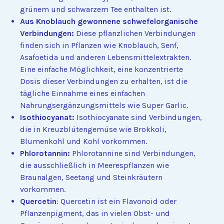
grünem und schwarzem Tee enthalten ist.
Aus Knoblauch gewonnene schwefelorganische
Verbindungen:
Diese pflanzlichen Verbindungen
finden sich in Pflanzen wie Knoblauch, Senf,
Asafoetida und anderen Lebensmittelextrakten.
Eine einfache Möglichkeit, eine konzentrierte
Dosis dieser Verbindungen zu erhalten, ist die
tägliche Einnahme eines einfachen
Nahrungsergänzungsmittels wie Super Garlic.
Isothiocyanat:
Isothiocyanate sind Verbindungen,
die in Kreuzblütengemüse wie Brokkoli,
Blumenkohl und Kohl vorkommen.
Phlorotannin:
Phlorotannine sind Verbindungen,
die ausschließlich in Meerespflanzen wie
Braunalgen, Seetang und Steinkräutern
vorkommen.
Quercetin
: Quercetin ist ein Flavonoid oder
Pflanzenpigment, das in vielen Obst- und