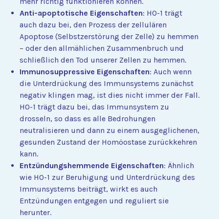
mehr richtig funktionieren können.
Anti-apoptotische Eigenschaften
: HO-1 trägt
auch dazu bei, den Prozess der zellulären
Apoptose (Selbstzerstörung der Zelle) zu hemmen
– oder den allmählichen Zusammenbruch und
schließlich den Tod unserer Zellen zu hemmen.
Immunosuppressive Eigenschaften
: Auch wenn
die Unterdrückung des Immunsystems zunächst
negativ klingen mag, ist dies nicht immer der Fall.
HO-1 trägt dazu bei, das Immunsystem zu
drosseln, so dass es alle Bedrohungen
neutralisieren und dann zu einem ausgeglichenen,
gesunden Zustand der Homöostase zurückkehren
kann.
Entzündungshemmende Eigenschaften
: Ähnlich
wie HO-1 zur Beruhigung und Unterdrückung des
Immunsystems beiträgt, wirkt es auch
Entzündungen entgegen und reguliert sie
herunter.