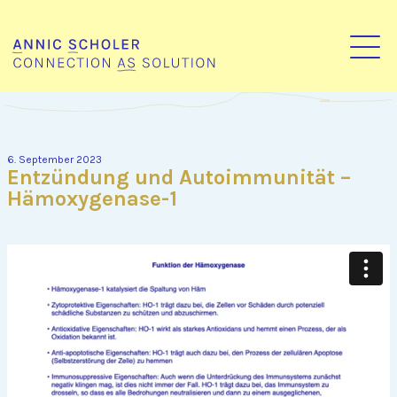
6. September 2023
Entzündung und Autoimmunität –
Hämoxygenase-1