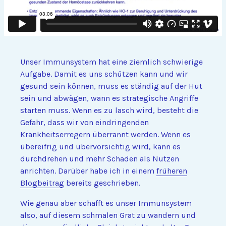
Unser Immunsystem hat eine ziemlich schwierige
Aufgabe. Damit es uns schützen kann und wir
gesund sein können, muss es ständig auf der Hut
sein und abwägen, wann es strategische Angriffe
starten muss. Wenn es zu lasch wird, besteht die
Gefahr, dass wir von eindringenden
Krankheitserregern überrannt werden. Wenn es
übereifrig und übervorsichtig wird, kann es
durchdrehen und mehr Schaden als Nutzen
anrichten. Darüber habe ich in einem
früheren
Blogbeitrag
bereits geschrieben.
Wie genau aber schafft es unser Immunsystem
also, auf diesem schmalen Grat zu wandern und