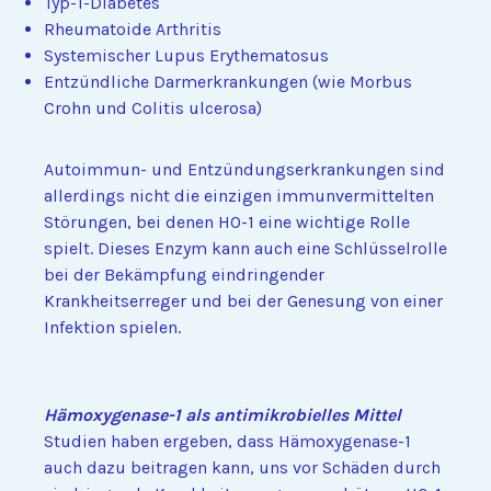
Typ-1-Diabetes
Rheumatoide Arthritis
Systemischer Lupus Erythematosus
Entzündliche Darmerkrankungen (wie Morbus
Crohn und Colitis ulcerosa)
Autoimmun- und Entzündungserkrankungen sind
allerdings nicht die einzigen immunvermittelten
Störungen, bei denen HO-1 eine wichtige Rolle
spielt. Dieses Enzym kann auch eine Schlüsselrolle
bei der Bekämpfung eindringender
Krankheitserreger und bei der Genesung von einer
Infektion spielen.
Hämoxygenase-1 als antimikrobielles Mittel
Studien haben ergeben, dass Hämoxygenase-1
auch dazu beitragen kann, uns vor Schäden durch