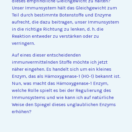
dieses empfindliche Gleichgewicht zu halten?
Unser Immunsystem hält das Gleichgewicht zum
Teil durch bestimmte Botenstoffe und Enzyme
aufrecht, die dazu beitragen, unser Immunsystem
in die richtige Richtung zu lenken, d. h. die
Reaktion entweder zu verstärken oder zu
verringern.
Auf eines dieser entscheidenden
immunvermittelnden Stoffe möchte ich jetzt
näher eingehen. Es handelt sich um ein kleines
Enzym, das als Hämoxygenase-1 (HO-1) bekannt ist.
Nun, was macht das Hämoxygenase-1 Enzym,
welche Rolle spielt es bei der Regulierung des
Immunsystems und wie kann ich auf natürliche
Weise den Spiegel dieses unglaublichen Enzyms
erhöhen?