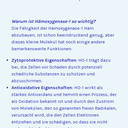
Warum ist Hämoxygenase-1 so wichtig?
Die Fähigkeit der Hämoxygenase-1 Häm
abzubauen, ist schon beeindruckend genug, aber
dieses kleine Molekül hat noch einige andere
bemerkenswerte Funktionen:
Zytoprotektive Eigenschaften
: HO-1 trägt dazu
bei, die Zellen vor Schäden durch potenziell
schädliche Substanzen zu schützen und
abzuschirmen.
Antioxidative Eigenschaften
: HO-1 wirkt als
starkes Antioxidans und hemmt einen Prozess, der
als Oxidation bekannt ist und durch den Zustrom
von Molekülen, den so genannten freien Radikalen,
verursacht wird, die den Zellen Elektronen
entziehen und sie schädigen, so dass sie nicht