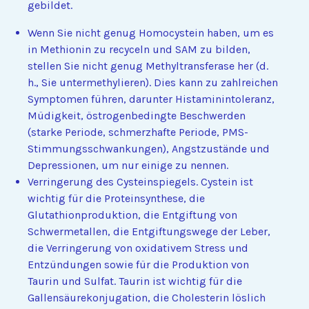
gebildet.
Wenn Sie nicht genug Homocystein haben, um es
in Methionin zu recyceln und SAM zu bilden,
stellen Sie nicht genug Methyltransferase her (d.
h., Sie untermethylieren). Dies kann zu zahlreichen
Symptomen führen, darunter Histaminintoleranz,
Müdigkeit, östrogenbedingte Beschwerden
(starke Periode, schmerzhafte Periode, PMS-
Stimmungsschwankungen), Angstzustände und
Depressionen, um nur einige zu nennen.
Verringerung des Cysteinspiegels. Cystein ist
wichtig für die Proteinsynthese, die
Glutathionproduktion, die Entgiftung von
Schwermetallen, die Entgiftungswege der Leber,
die Verringerung von oxidativem Stress und
Entzündungen sowie für die Produktion von
Taurin und Sulfat. Taurin ist wichtig für die
Gallensäurekonjugation, die Cholesterin löslich