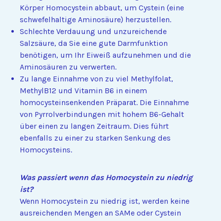
Körper Homocystein abbaut, um Cystein (eine
schwefelhaltige Aminosäure) herzustellen.
Schlechte Verdauung und unzureichende
Salzsäure, da Sie eine gute Darmfunktion
benötigen, um Ihr Eiweiß aufzunehmen und die
Aminosäuren zu verwerten.
Zu lange Einnahme von zu viel Methylfolat,
MethylB12 und Vitamin B6 in einem
homocysteinsenkenden Präparat. Die Einnahme
von Pyrrolverbindungen mit hohem B6-Gehalt
über einen zu langen Zeitraum. Dies führt
ebenfalls zu einer zu starken Senkung des
Homocysteins.
Was passiert wenn das Homocystein zu niedrig
ist?
Wenn Homocystein zu niedrig ist, werden keine
ausreichenden Mengen an SAMe oder Cystein