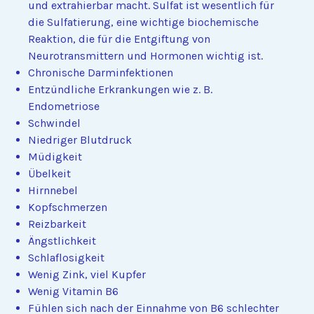
und extrahierbar macht. Sulfat ist wesentlich für
die Sulfatierung, eine wichtige biochemische
Reaktion, die für die Entgiftung von
Neurotransmittern und Hormonen wichtig ist.
Chronische Darminfektionen
Entzündliche Erkrankungen wie z. B.
Endometriose
Schwindel
Niedriger Blutdruck
Müdigkeit
Übelkeit
Hirnnebel
Kopfschmerzen
Reizbarkeit
Ängstlichkeit
Schlaflosigkeit
Wenig Zink, viel Kupfer
Wenig Vitamin B6
Fühlen sich nach der Einnahme von B6 schlechter