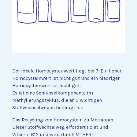
Der ideale Homocysteinwert liegt bei 7. Ein hoher
Homocysteinwert ist nicht gut und ein niedriger
Homocysteinwert ist nicht gut.
Es ist eine Schlüsselkomponente im
Methylierungszyklus, die an 3 wichtigen
Stoffwechselwegen beteiligt ist:
Das Recycling von Homocystein zu Methionin.
Dieser Stoffwechselweg erfordert Folat und
Vitamin B12 und wird durch MTHFR-