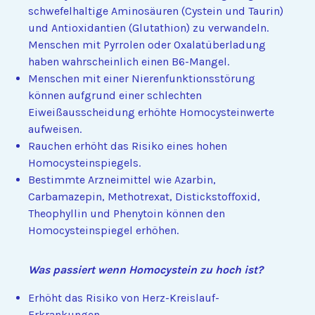
schwefelhaltige Aminosäuren (Cystein und Taurin)
und Antioxidantien (Glutathion) zu verwandeln.
Menschen mit Pyrrolen oder Oxalatüberladung
haben wahrscheinlich einen B6-Mangel.
Menschen mit einer Nierenfunktionsstörung
können aufgrund einer schlechten
Eiweißausscheidung erhöhte Homocysteinwerte
aufweisen.
Rauchen erhöht das Risiko eines hohen
Homocysteinspiegels.
Bestimmte Arzneimittel wie Azarbin,
Carbamazepin, Methotrexat, Distickstoffoxid,
Theophyllin und Phenytoin können den
Homocysteinspiegel erhöhen.
Was passiert wenn Homocystein zu hoch ist?
Erhöht das Risiko von Herz-Kreislauf-
Erkrankungen.