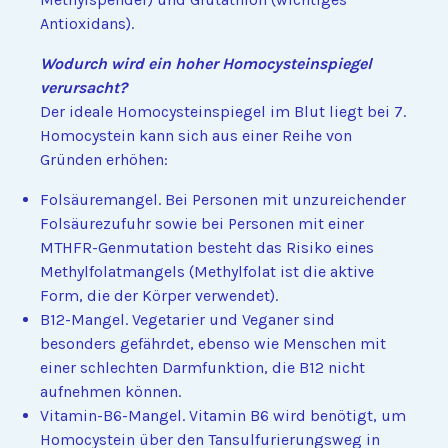
Antioxidans).
Wodurch wird ein hoher Homocysteinspiegel
verursacht?
Der ideale Homocysteinspiegel im Blut liegt bei 7.
Homocystein kann sich aus einer Reihe von
Gründen erhöhen:
Folsäuremangel. Bei Personen mit unzureichender
Folsäurezufuhr sowie bei Personen mit einer
MTHFR-Genmutation besteht das Risiko eines
Methylfolatmangels (Methylfolat ist die aktive
Form, die der Körper verwendet).
B12-Mangel. Vegetarier und Veganer sind
besonders gefährdet, ebenso wie Menschen mit
einer schlechten Darmfunktion, die B12 nicht
aufnehmen können.
Vitamin-B6-Mangel. Vitamin B6 wird benötigt, um
Homocystein über den Tansulfurierungsweg in