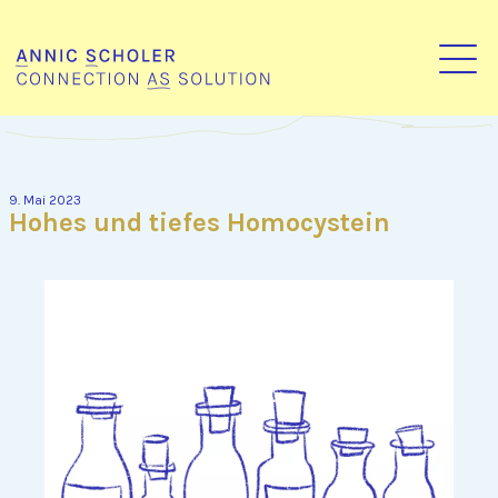
9. Mai 2023
Hohes und tiefes Homocystein