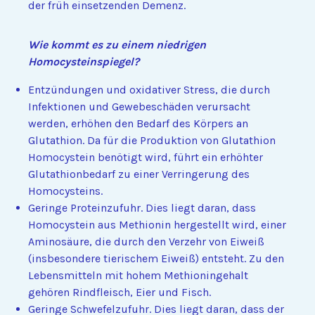
der früh einsetzenden Demenz.
Wie kommt es zu einem niedrigen
Homocysteinspiegel?
Entzündungen und oxidativer Stress, die durch
Infektionen und Gewebeschäden verursacht
werden, erhöhen den Bedarf des Körpers an
Glutathion. Da für die Produktion von Glutathion
Homocystein benötigt wird, führt ein erhöhter
Glutathionbedarf zu einer Verringerung des
Homocysteins.
Geringe Proteinzufuhr. Dies liegt daran, dass
Homocystein aus Methionin hergestellt wird, einer
Aminosäure, die durch den Verzehr von Eiweiß
(insbesondere tierischem Eiweiß) entsteht. Zu den
Lebensmitteln mit hohem Methioningehalt
gehören Rindfleisch, Eier und Fisch.
Geringe Schwefelzufuhr. Dies liegt daran, dass der