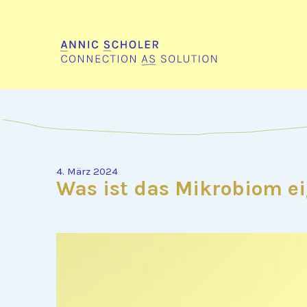
4. März 2024
Was ist das Mikrobiom ei