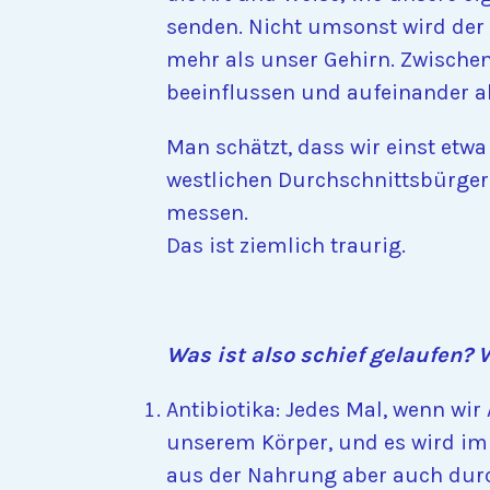
senden. Nicht umsonst wird der 
mehr als unser Gehirn. Zwischen
beeinflussen und aufeinander a
Man schätzt, dass wir einst etw
westlichen Durchschnittsbürge
messen.
Das ist ziemlich traurig.
Was ist also schief gelaufen? 
Antibiotika: Jedes Mal, wenn wi
unserem Körper, und es wird im
aus der Nahrung aber auch durch