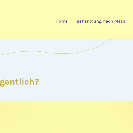
Home
Behandlung nach Mass
gentlich?