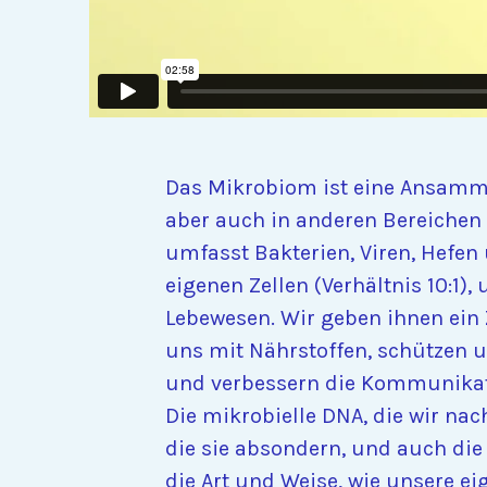
Das Mikrobiom ist eine Ansamml
aber auch in anderen Bereichen
umfasst Bakterien, Viren, Hefen
eigenen Zellen (Verhältnis 10:1
Lebewesen. Wir geben ihnen ein
uns mit Nährstoffen, schützen u
und verbessern die Kommunikati
Die mikrobielle DNA, die wir na
die sie absondern, und auch die 
die Art und Weise, wie unsere e