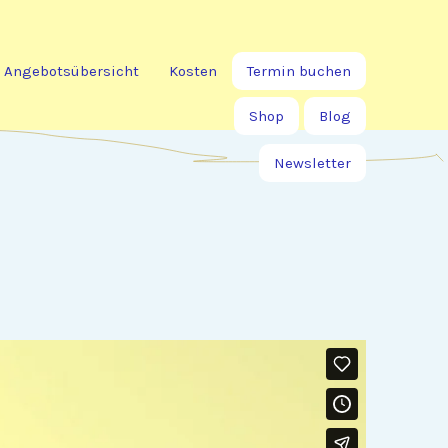
Angebotsübersicht
Kosten
Termin buchen
Shop
Blog
Newsletter