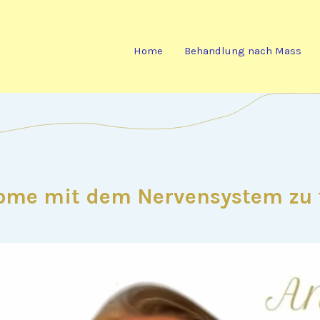
Home
Behandlung nach Mass
me mit dem Nervensystem zu 