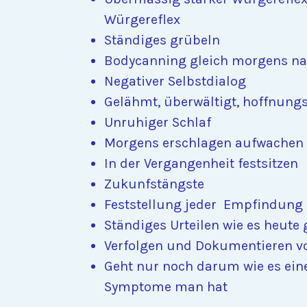
Würgereflex
Ständiges grübeln
Bodycanning gleich morgens n
Negativer Selbstdialog
Gelähmt, überwältigt, hoffnung
Unruhiger Schlaf
Morgens erschlagen aufwachen
In der Vergangenheit festsitzen
Zukunfstängste
Feststellung jeder Empfindung
Ständiges Urteilen wie es heute 
Verfolgen und Dokumentieren 
Geht nur noch darum wie es ein
Symptome man hat