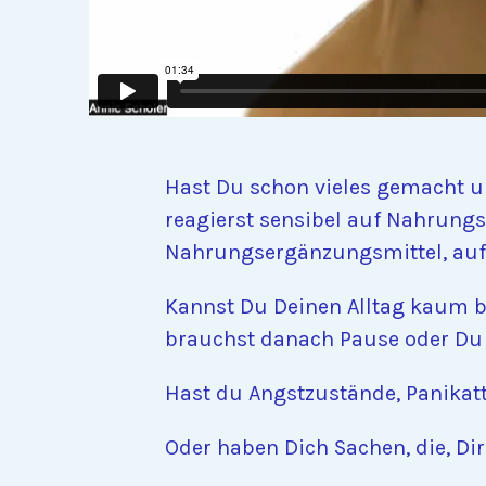
Hast Du schon vieles gemacht u
reagierst sensibel auf Nahrungs
Nahrungsergänzungsmittel, auf
Kannst Du Deinen Alltag kaum b
brauchst danach Pause oder Du
Hast du Angstzustände, Panikat
Oder haben Dich Sachen, die, D