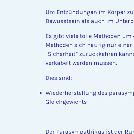
Um Entzündungen im Körper zu b
Bewusstsein als auch im Unterb
Es gibt viele tolle Methoden um
Methoden sich häufig nur einer
“Sicherheit” zurückkehren kannst
verkabelt werden müssen.
Dies sind:
Wiederherstellung des parasym
Gleichgewichts
Der Parasympathikus ist der Ru