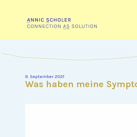
9. September 2021
Was haben meine Sympto