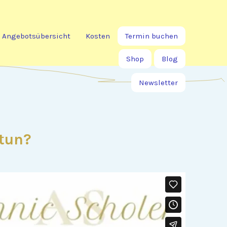
Angebotsübersicht
Kosten
Termin buchen
Shop
Blog
Newsletter
tun?